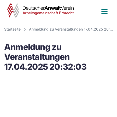
Deutscher
Anwalt
Verein
Startseite
Anmeldung zu Veranstaltungen 17.04.2025 20:32:03
-
Anmeldung zu
Arbeitsge
Veranstaltungen
Erbrecht
17.04.2025 20:32:03