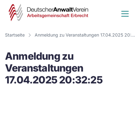
Deutscher
Anwalt
Verein
Startseite
Anmeldung zu Veranstaltungen 17.04.2025 20:32:25
-
Anmeldung zu
Arbeitsge
Veranstaltungen
Erbrecht
17.04.2025 20:32:25