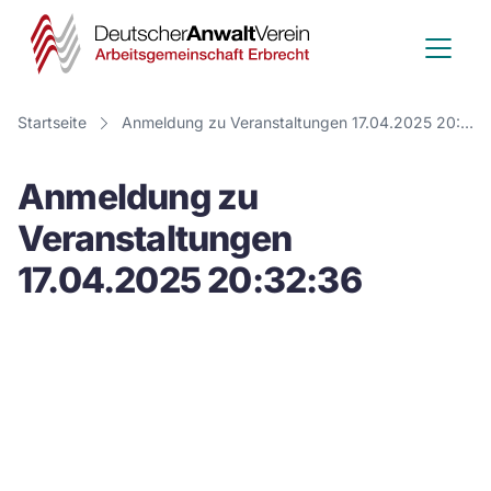
Deutscher
Anwalt
Verein
Startseite
Anmeldung zu Veranstaltungen 17.04.2025 20:32:36
-
Anmeldung zu
Arbeitsge
Veranstaltungen
Erbrecht
17.04.2025 20:32:36