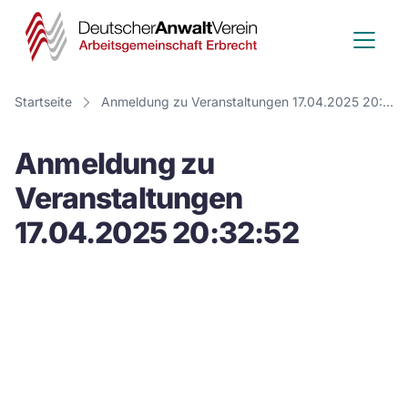
Deutscher
Anwalt
Verein
Startseite
Anmeldung zu Veranstaltungen 17.04.2025 20:32:52
-
Anmeldung zu
Arbeitsge
Veranstaltungen
Erbrecht
17.04.2025 20:32:52