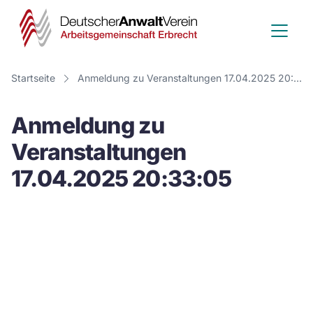
Deutscher
Anwalt
Verein
Startseite
Anmeldung zu Veranstaltungen 17.04.2025 20:33:05
-
Anmeldung zu
Arbeitsge
Veranstaltungen
Erbrecht
17.04.2025 20:33:05