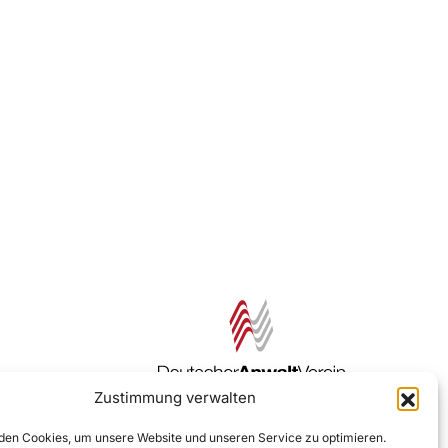
Zustimmung verwalten
Zur DAV Webseite
en Cookies, um unsere Website und unseren Service zu optimieren.