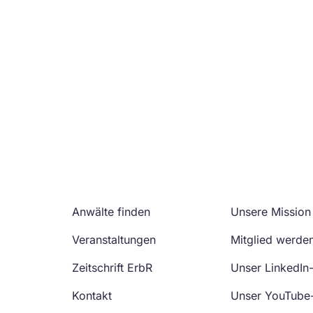
Anwälte finden
Unsere Mission
Veranstaltungen
Mitglied werde
Zeitschrift ErbR
Unser LinkedIn
Kontakt
Unser YouTube