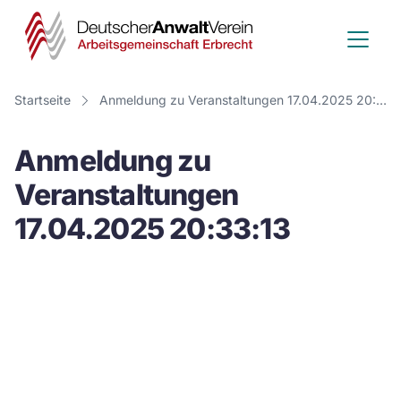
Deutscher
Anwalt
Verein
Startseite
Anmeldung zu Veranstaltungen 17.04.2025 20:33:13
-
Anmeldung zu
Arbeitsge
Veranstaltungen
Erbrecht
17.04.2025 20:33:13