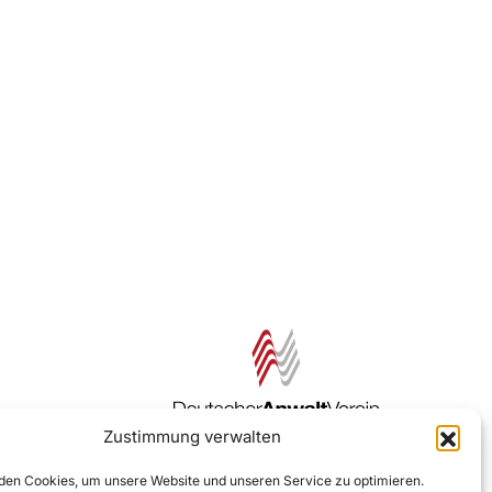
Zustimmung verwalten
Zur DAV Webseite
en Cookies, um unsere Website und unseren Service zu optimieren.