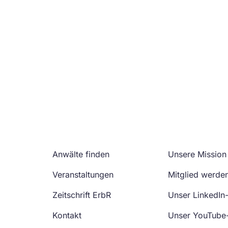
Anwälte finden
Unsere Mission
Veranstaltungen
Mitglied werde
Zeitschrift ErbR
Unser LinkedIn
Kontakt
Unser YouTube