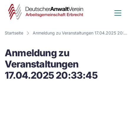
Deutscher
Anwalt
Verein
Startseite
Anmeldung zu Veranstaltungen 17.04.2025 20:33:45
-
Anmeldung zu
Arbeitsge
Veranstaltungen
Erbrecht
17.04.2025 20:33:45