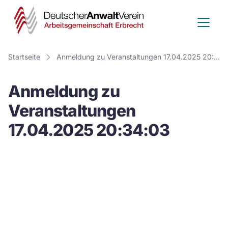
Deutscher
Anwalt
Verein
Startseite
Anmeldung zu Veranstaltungen 17.04.2025 20:34:03
-
Anmeldung zu
Arbeitsge
Veranstaltungen
Erbrecht
17.04.2025 20:34:03