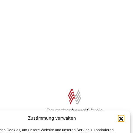
Zustimmung verwalten
Zur DAV Webseite
en Cookies, um unsere Website und unseren Service zu optimieren.