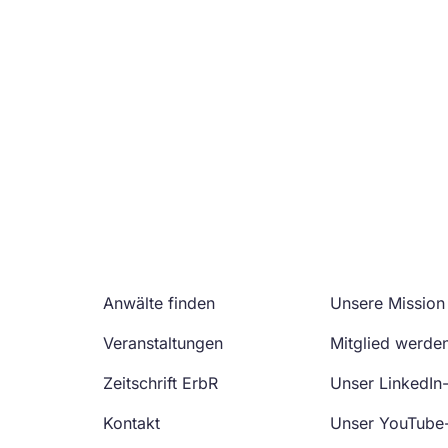
Anwälte finden
Unsere Mission
Veranstaltungen
Mitglied werde
Zeitschrift ErbR
Unser LinkedIn
Kontakt
Unser YouTube