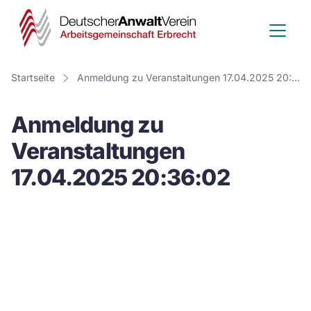
Deutscher
Anwalt
Verein
Startseite
Anmeldung zu Veranstaltungen 17.04.2025 20:36:02
-
Anmeldung zu
Arbeitsge
Veranstaltungen
Erbrecht
17.04.2025 20:36:02