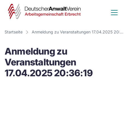
Deutscher
Anwalt
Verein
Startseite
Anmeldung zu Veranstaltungen 17.04.2025 20:36:19
-
Anmeldung zu
Arbeitsge
Veranstaltungen
Erbrecht
17.04.2025 20:36:19