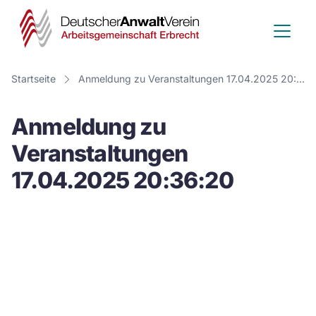
Deutscher
Anwalt
Verein
Startseite
Anmeldung zu Veranstaltungen 17.04.2025 20:36:20
-
Anmeldung zu
Arbeitsge
Veranstaltungen
Erbrecht
17.04.2025 20:36:20