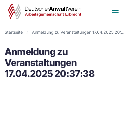
Deutscher
Anwalt
Verein
Startseite
Anmeldung zu Veranstaltungen 17.04.2025 20:37:38
-
Anmeldung zu
Arbeitsge
Veranstaltungen
Erbrecht
17.04.2025 20:37:38