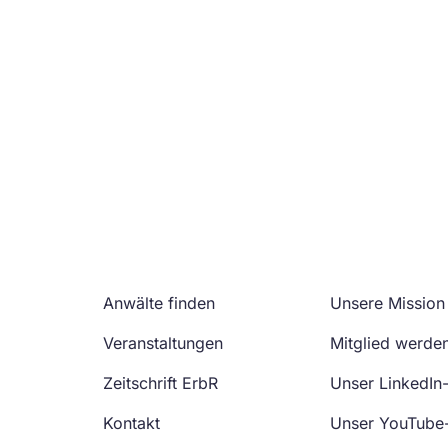
Anwälte finden
Unsere Mission
Veranstaltungen
Mitglied werde
Zeitschrift ErbR
Unser LinkedIn
Kontakt
Unser YouTube