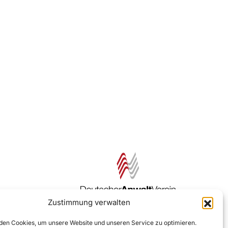
Zustimmung verwalten
Zur DAV Webseite
en Cookies, um unsere Website und unseren Service zu optimieren.