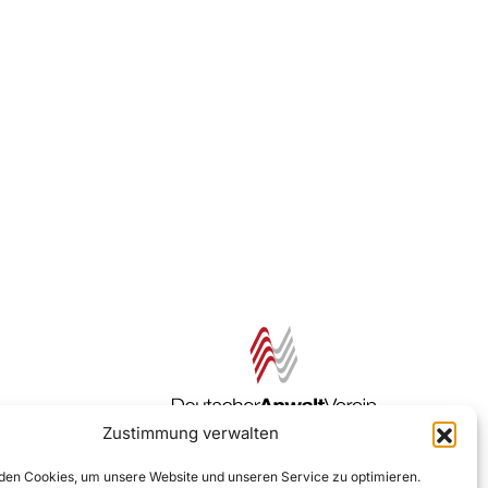
Zustimmung verwalten
Zur DAV Webseite
en Cookies, um unsere Website und unseren Service zu optimieren.