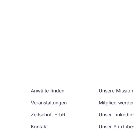
Anwälte finden
Unsere Mission
Veranstaltungen
Mitglied werde
Zeitschrift ErbR
Unser LinkedIn
Kontakt
Unser YouTube