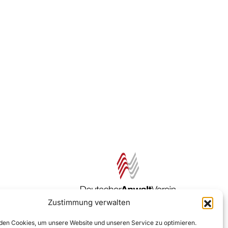
Zustimmung verwalten
Zur DAV Webseite
en Cookies, um unsere Website und unseren Service zu optimieren.