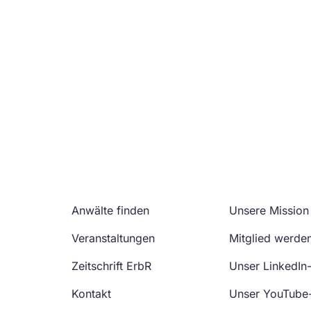
Anwälte finden
Unsere Mission
Veranstaltungen
Mitglied werde
Zeitschrift ErbR
Unser LinkedIn
Kontakt
Unser YouTube