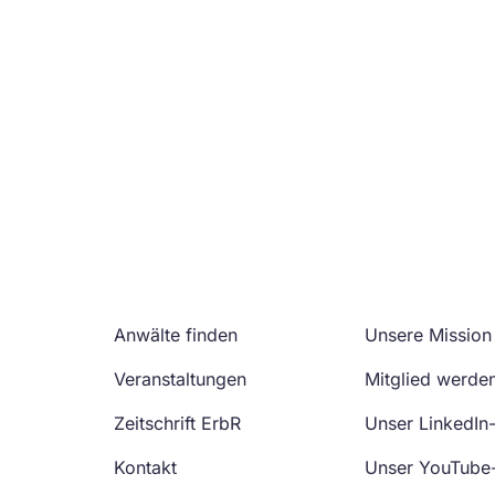
Anwälte finden
Unsere Mission
Veranstaltungen
Mitglied werde
Zeitschrift ErbR
Unser LinkedIn
Kontakt
Unser YouTube