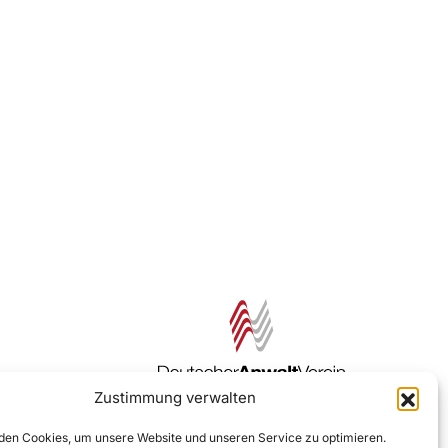
Zustimmung verwalten
Zur DAV Webseite
en Cookies, um unsere Website und unseren Service zu optimieren.