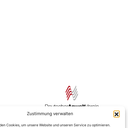
Zustimmung verwalten
Zur DAV Webseite
en Cookies, um unsere Website und unseren Service zu optimieren.