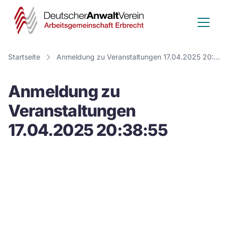
Deutscher
Anwalt
Verein
Startseite
Anmeldung zu Veranstaltungen 17.04.2025 20:38:55
-
Anmeldung zu
Arbeitsge
Veranstaltungen
Erbrecht
17.04.2025 20:38:55