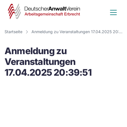
Deutscher
Anwalt
Verein
Startseite
Anmeldung zu Veranstaltungen 17.04.2025 20:39:51
-
Anmeldung zu
Arbeitsge
Veranstaltungen
Erbrecht
17.04.2025 20:39:51