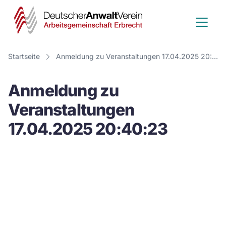
Deutscher
Anwalt
Verein
Startseite
Anmeldung zu Veranstaltungen 17.04.2025 20:40:23
-
Anmeldung zu
Arbeitsge
Veranstaltungen
Erbrecht
17.04.2025 20:40:23