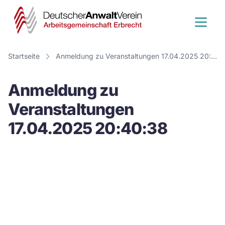
Deutscher
Anwalt
Verein
Startseite
Anmeldung zu Veranstaltungen 17.04.2025 20:40:38
-
Anmeldung zu
Arbeitsge
Veranstaltungen
Erbrecht
17.04.2025 20:40:38