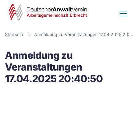
Deutscher
Anwalt
Verein
Startseite
Anmeldung zu Veranstaltungen 17.04.2025 20:40:50
-
Anmeldung zu
Arbeitsge
Veranstaltungen
Erbrecht
17.04.2025 20:40:50