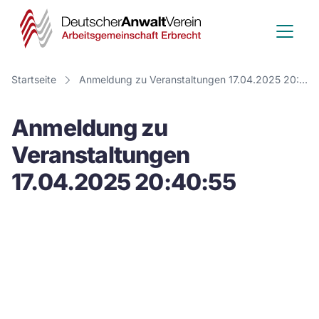
Deutscher
Anwalt
Verein
Startseite
Anmeldung zu Veranstaltungen 17.04.2025 20:40:55
-
Anmeldung zu
Arbeitsge
Veranstaltungen
Erbrecht
17.04.2025 20:40:55