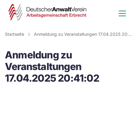
Deutscher
Anwalt
Verein
Startseite
Anmeldung zu Veranstaltungen 17.04.2025 20:41:02
-
Anmeldung zu
Arbeitsge
Veranstaltungen
Erbrecht
17.04.2025 20:41:02