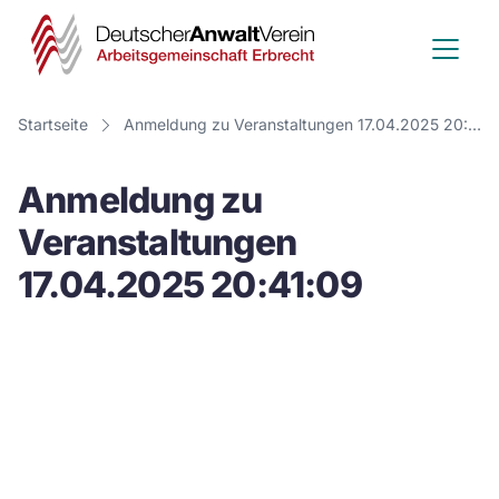
Deutscher
Anwalt
Verein
Startseite
Anmeldung zu Veranstaltungen 17.04.2025 20:41:09
-
Anmeldung zu
Arbeitsge
Veranstaltungen
Erbrecht
17.04.2025 20:41:09