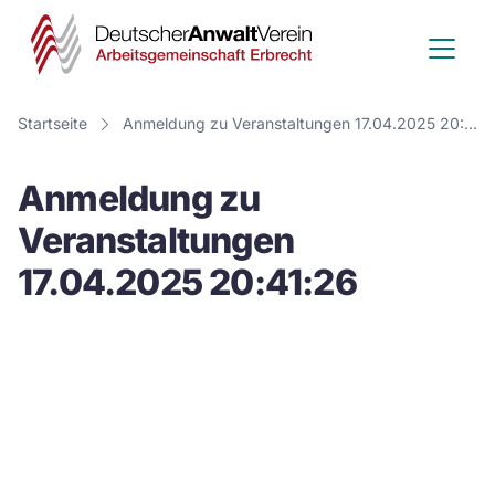
Deutscher
Anwalt
Verein
Startseite
Anmeldung zu Veranstaltungen 17.04.2025 20:41:26
-
Anmeldung zu
Arbeitsge
Veranstaltungen
Erbrecht
17.04.2025 20:41:26