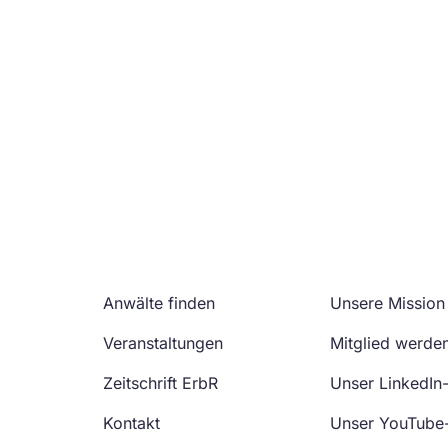
Anwälte finden
Unsere Mission
Veranstaltungen
Mitglied werde
Zeitschrift ErbR
Unser LinkedIn
Kontakt
Unser YouTube