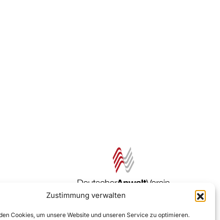
Zustimmung verwalten
Zur DAV Webseite
en Cookies, um unsere Website und unseren Service zu optimieren.