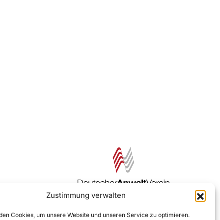
Zustimmung verwalten
Zur DAV Webseite
en Cookies, um unsere Website und unseren Service zu optimieren.