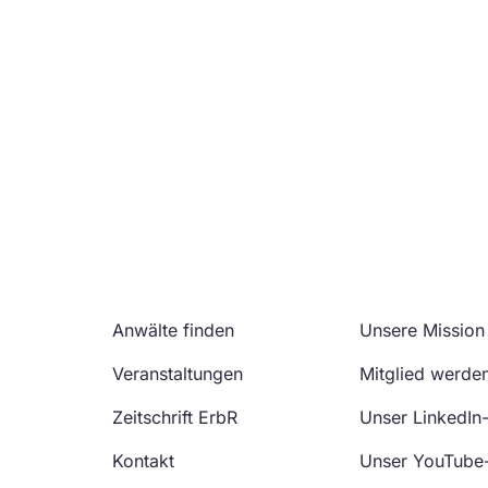
Anwälte finden
Unsere Mission
Veranstaltungen
Mitglied werde
Zeitschrift ErbR
Unser LinkedIn
Kontakt
Unser YouTube