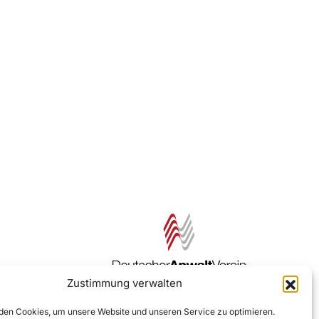
Zustimmung verwalten
Zur DAV Webseite
en Cookies, um unsere Website und unseren Service zu optimieren.