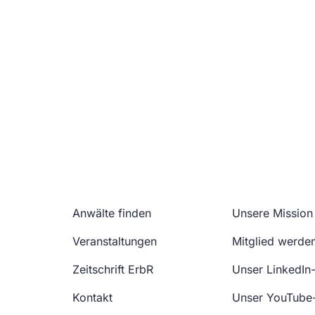
Anwälte finden
Unsere Mission
Veranstaltungen
Mitglied werde
Zeitschrift ErbR
Unser LinkedIn
Kontakt
Unser YouTube