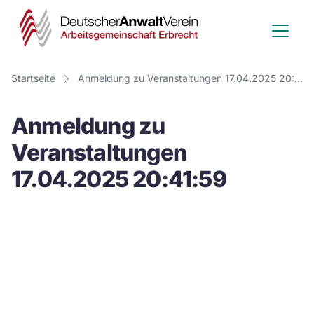
Deutscher
Anwalt
Verein
Startseite
Anmeldung zu Veranstaltungen 17.04.2025 20:41:59
-
Anmeldung zu
Arbeitsge
Veranstaltungen
Erbrecht
17.04.2025 20:41:59