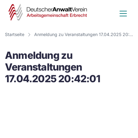
Deutscher
Anwalt
Verein
Startseite
Anmeldung zu Veranstaltungen 17.04.2025 20:42:01
-
Anmeldung zu
Arbeitsge
Veranstaltungen
Erbrecht
17.04.2025 20:42:01