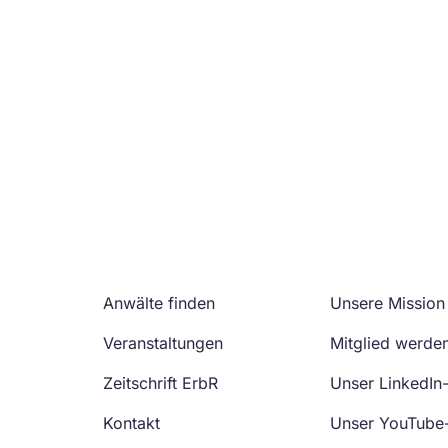
Anwälte finden
Unsere Mission
Veranstaltungen
Mitglied werde
Zeitschrift ErbR
Unser LinkedIn
Kontakt
Unser YouTube