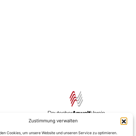
Zustimmung verwalten
Zur DAV Webseite
en Cookies, um unsere Website und unseren Service zu optimieren.