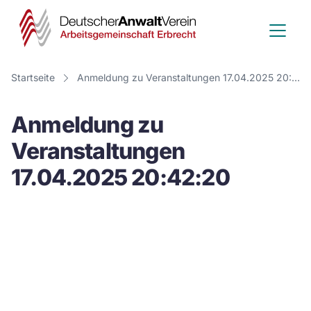
Deutscher
Anwalt
Verein
Startseite
Anmeldung zu Veranstaltungen 17.04.2025 20:42:20
-
Anmeldung zu
Arbeitsge
Veranstaltungen
Erbrecht
17.04.2025 20:42:20