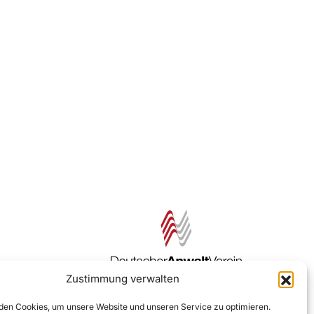
Zustimmung verwalten
Zur DAV Webseite
en Cookies, um unsere Website und unseren Service zu optimieren.