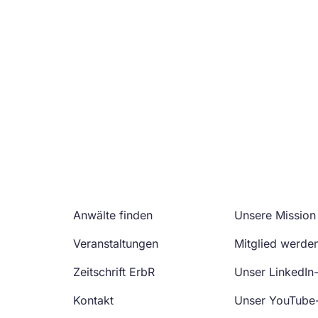
Anwälte finden
Unsere Mission
Veranstaltungen
Mitglied werde
Zeitschrift ErbR
Unser LinkedIn
Kontakt
Unser YouTube