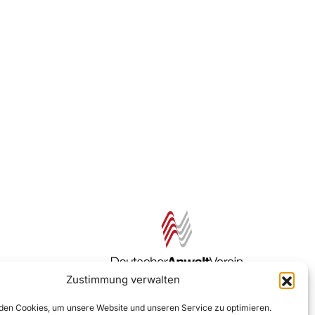
Zustimmung verwalten
Zur DAV Webseite
en Cookies, um unsere Website und unseren Service zu optimieren.