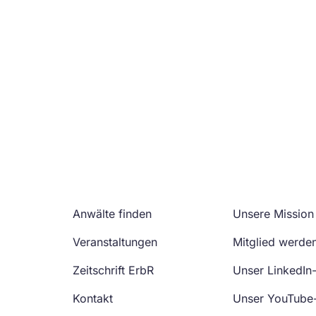
Anwälte finden
Unsere Mission
Veranstaltungen
Mitglied werde
Zeitschrift ErbR
Unser LinkedIn
Kontakt
Unser YouTube