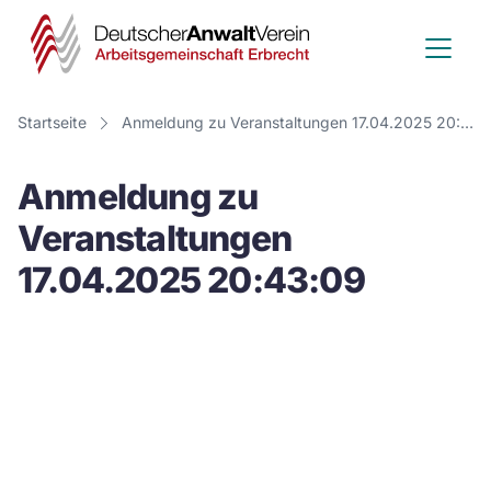
Deutscher
Anwalt
Verein
Startseite
Anmeldung zu Veranstaltungen 17.04.2025 20:43:09
-
Anmeldung zu
Arbeitsge
Veranstaltungen
Erbrecht
17.04.2025 20:43:09