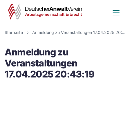
Deutscher
Anwalt
Verein
Startseite
Anmeldung zu Veranstaltungen 17.04.2025 20:43:19
-
Anmeldung zu
Arbeitsge
Veranstaltungen
Erbrecht
17.04.2025 20:43:19