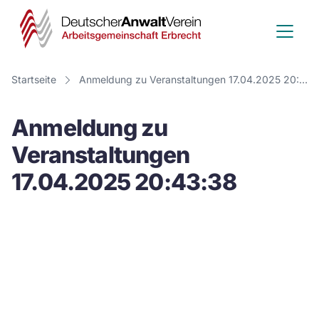
Deutscher
Anwalt
Verein
Startseite
Anmeldung zu Veranstaltungen 17.04.2025 20:43:38
-
Anmeldung zu
Arbeitsge
Veranstaltungen
Erbrecht
17.04.2025 20:43:38