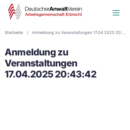
Deutscher
Anwalt
Verein
Startseite
Anmeldung zu Veranstaltungen 17.04.2025 20:43:42
-
Anmeldung zu
Arbeitsge
Veranstaltungen
Erbrecht
17.04.2025 20:43:42