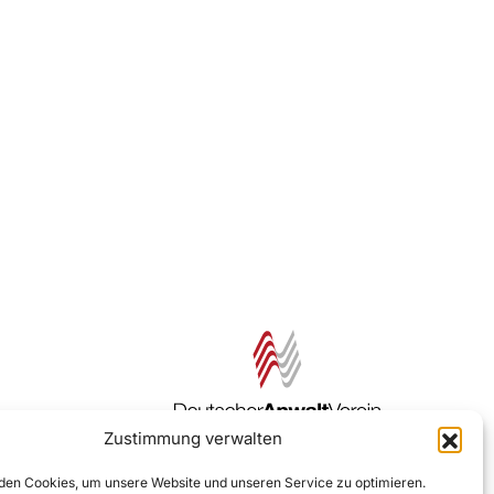
Zustimmung verwalten
Zur DAV Webseite
en Cookies, um unsere Website und unseren Service zu optimieren.