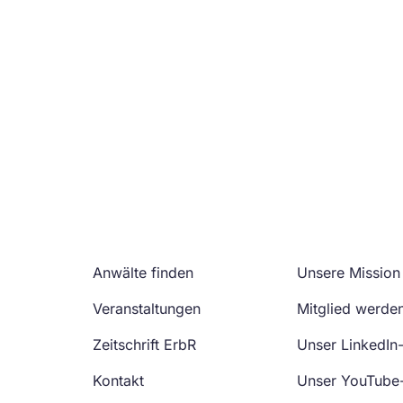
Anwälte finden
Unsere Mission
Veranstaltungen
Mitglied werde
Zeitschrift ErbR
Unser LinkedIn
Kontakt
Unser YouTube