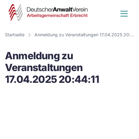
Deutscher
Anwalt
Verein
Startseite
Anmeldung zu Veranstaltungen 17.04.2025 20:44:11
-
Anmeldung zu
Arbeitsge
Veranstaltungen
Erbrecht
17.04.2025 20:44:11