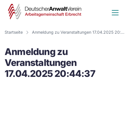
Deutscher
Anwalt
Verein
Startseite
Anmeldung zu Veranstaltungen 17.04.2025 20:44:37
-
Anmeldung zu
Arbeitsge
Veranstaltungen
Erbrecht
17.04.2025 20:44:37