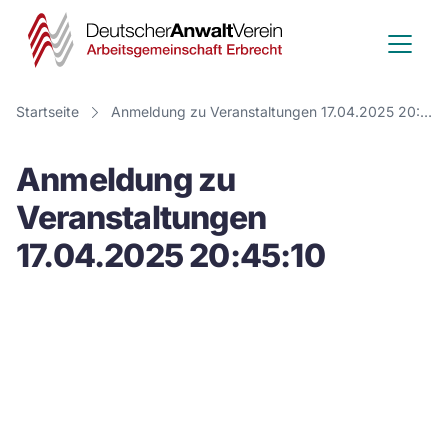
Deutscher
Anwalt
Verein
Startseite
Anmeldung zu Veranstaltungen 17.04.2025 20:45:10
-
Anmeldung zu
Arbeitsge
Veranstaltungen
Erbrecht
17.04.2025 20:45:10