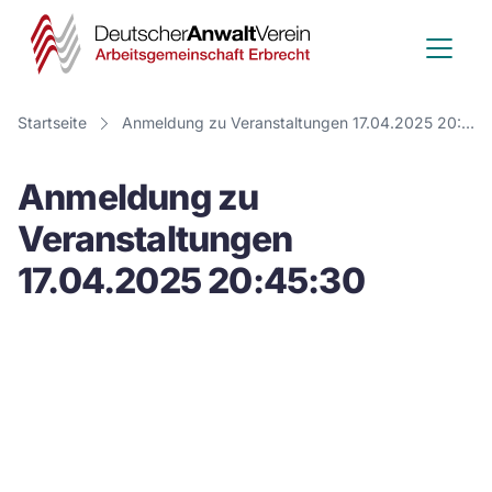
Deutscher
Anwalt
Verein
Startseite
Anmeldung zu Veranstaltungen 17.04.2025 20:45:30
-
Anmeldung zu
Arbeitsge
Veranstaltungen
Erbrecht
17.04.2025 20:45:30