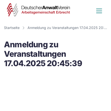
Deutscher
Anwalt
Verein
Startseite
Anmeldung zu Veranstaltungen 17.04.2025 20:45:39
-
Anmeldung zu
Arbeitsge
Veranstaltungen
Erbrecht
17.04.2025 20:45:39