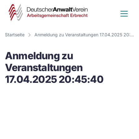
Deutscher
Anwalt
Verein
Startseite
Anmeldung zu Veranstaltungen 17.04.2025 20:45:40
-
Anmeldung zu
Arbeitsge
Veranstaltungen
Erbrecht
17.04.2025 20:45:40