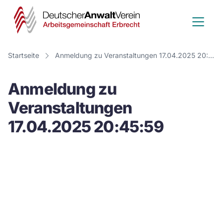
Deutscher
Anwalt
Verein
Startseite
Anmeldung zu Veranstaltungen 17.04.2025 20:45:59
-
Anmeldung zu
Arbeitsge
Veranstaltungen
Erbrecht
17.04.2025 20:45:59